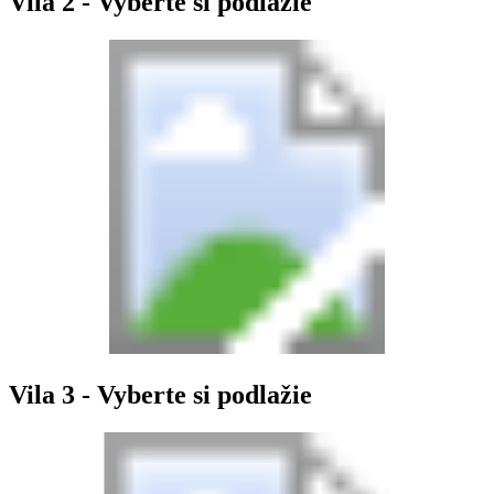
Vila 2 - Vyberte si podlažie
Vila 3 - Vyberte si podlažie