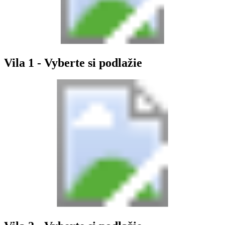
Vila 1 - Vyberte si podlažie