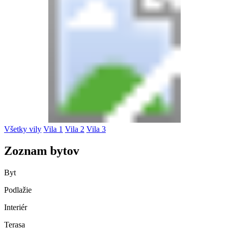
Všetky vily
Vila 1
Vila 2
Vila 3
Zoznam bytov
Byt
Podlažie
Interiér
Terasa