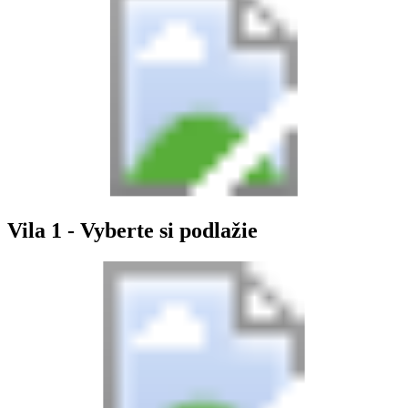
Vila 1 - Vyberte si podlažie