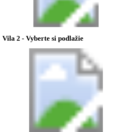
Vila 2 - Vyberte si podlažie