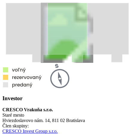
Investor
CRESCO Vrakuňa s.r.o.
Staré mesto
Hviezdoslavovo nám. 14, 811 02 Bratislava
Člen skupiny:
CRESCO Invest Group s.r.o.