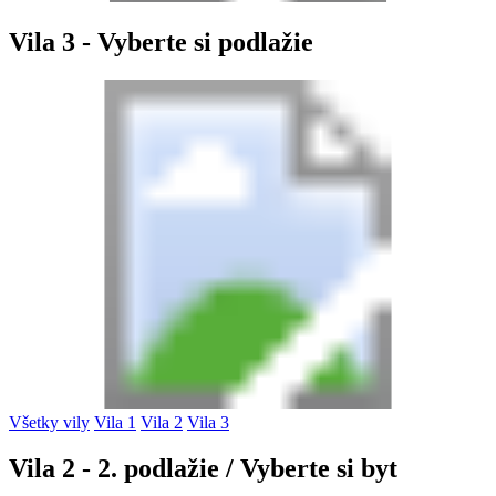
Vila 3 - Vyberte si podlažie
Všetky vily
Vila 1
Vila 2
Vila 3
Vila 2 - 2. podlažie
/ Vyberte si byt